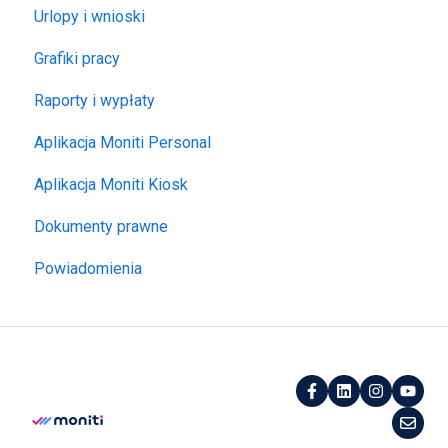
Urlopy i wnioski
Grafiki pracy
Raporty i wypłaty
Aplikacja Moniti Personal
Aplikacja Moniti Kiosk
Dokumenty prawne
Powiadomienia