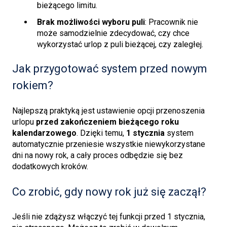
bieżącego limitu.
Brak możliwości wyboru puli
: Pracownik nie
może samodzielnie zdecydować, czy chce
wykorzystać urlop z puli bieżącej, czy zaległej.
Jak przygotować system przed nowym
rokiem?
Najlepszą praktyką jest ustawienie opcji przenoszenia
urlopu
przed zakończeniem bieżącego roku
kalendarzowego
. Dzięki temu,
1 stycznia
system
automatycznie przeniesie wszystkie niewykorzystane
dni na nowy rok, a cały proces odbędzie się bez
dodatkowych kroków.
Co zrobić, gdy nowy rok już się zaczął?
Jeśli nie zdążysz włączyć tej funkcji przed 1 stycznia,