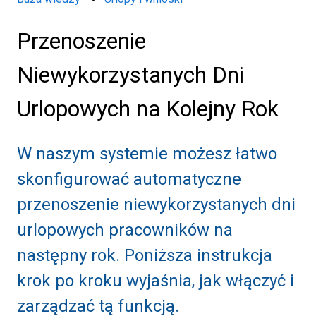
Przenoszenie
Niewykorzystanych Dni
Urlopowych na Kolejny Rok
W naszym systemie możesz łatwo
skonfigurować automatyczne
przenoszenie niewykorzystanych dni
urlopowych pracowników na
następny rok. Poniższa instrukcja
krok po kroku wyjaśnia, jak włączyć i
zarządzać tą funkcją.