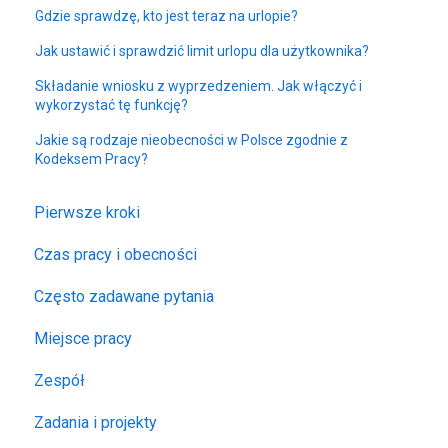
Gdzie sprawdzę, kto jest teraz na urlopie?
Jak ustawić i sprawdzić limit urlopu dla użytkownika?
Składanie wniosku z wyprzedzeniem. Jak włączyć i
wykorzystać tę funkcję?
Jakie są rodzaje nieobecności w Polsce zgodnie z
Kodeksem Pracy?
Pierwsze kroki
Czas pracy i obecności
Często zadawane pytania
Miejsce pracy
Zespół
Zadania i projekty