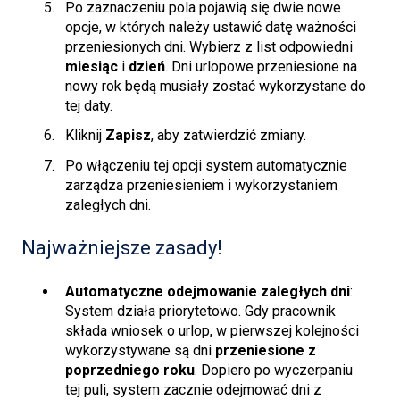
Po zaznaczeniu pola pojawią się dwie nowe
opcje, w których należy ustawić datę ważności
przeniesionych dni. Wybierz z list odpowiedni
miesiąc
i
dzień
. Dni urlopowe przeniesione na
nowy rok będą musiały zostać wykorzystane do
tej daty.
Kliknij
Zapisz
, aby zatwierdzić zmiany.
Po włączeniu tej opcji system automatycznie
zarządza przeniesieniem i wykorzystaniem
zaległych dni.
Najważniejsze zasady!
Automatyczne odejmowanie zaległych dni
:
System działa priorytetowo. Gdy pracownik
składa wniosek o urlop, w pierwszej kolejności
wykorzystywane są dni
przeniesione z
poprzedniego roku
. Dopiero po wyczerpaniu
tej puli, system zacznie odejmować dni z